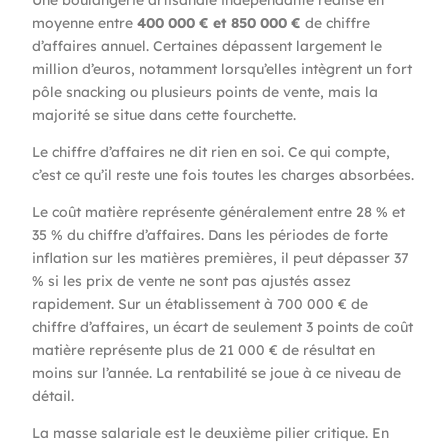
moyenne entre
400 000 € et 850 000 €
de chiffre
d’affaires annuel. Certaines dépassent largement le
million d’euros, notamment lorsqu’elles intègrent un fort
pôle snacking ou plusieurs points de vente, mais la
majorité se situe dans cette fourchette.
Le chiffre d’affaires ne dit rien en soi. Ce qui compte,
c’est ce qu’il reste une fois toutes les charges absorbées.
Le coût matière représente généralement entre 28 % et
35 % du chiffre d’affaires. Dans les périodes de forte
inflation sur les matières premières, il peut dépasser 37
% si les prix de vente ne sont pas ajustés assez
rapidement. Sur un établissement à 700 000 € de
chiffre d’affaires, un écart de seulement 3 points de coût
matière représente plus de 21 000 € de résultat en
moins sur l’année. La rentabilité se joue à ce niveau de
détail.
La masse salariale est le deuxième pilier critique. En