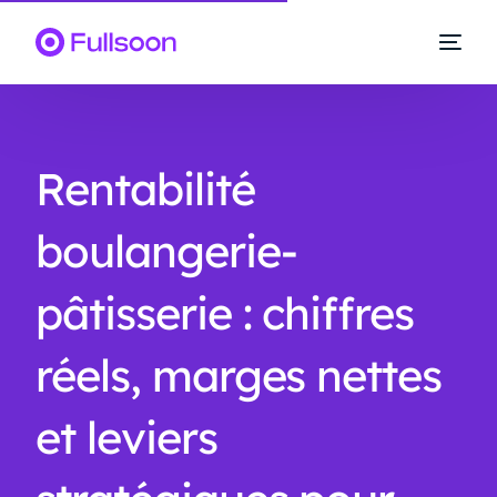
Rentabilité
boulangerie-
pâtisserie : chiffres
réels, marges nettes
et leviers