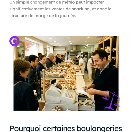
Un simple changement de météo peut impacter
significativement les ventes de snacking, et donc la
structure de marge de la journée.
Pourquoi certaines boulangeries