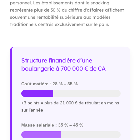
personnel. Les établissements dont le snacking
représente plus de 30 % du chiffre d’affaires affichent
souvent une rentabilité supérieure aux modèles
traditionnels centrés exclusivement sur le pain.
Structure financière d’une
boulangerie à 700 000 € de CA
Coût matière : 28 % – 35 %
+3 points = plus de 21 000 € de résultat en moins
sur l’année
Masse salariale : 35 % – 45 %