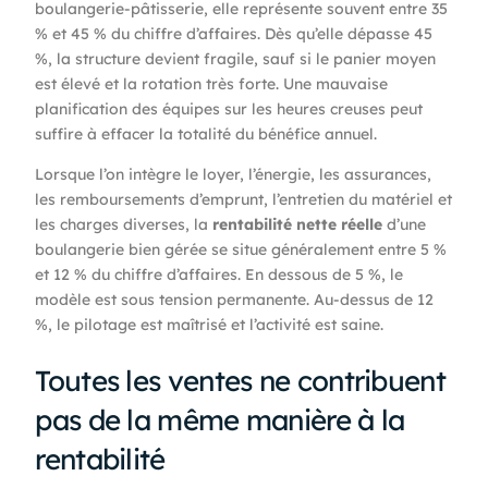
boulangerie-pâtisserie, elle représente souvent entre 35
% et 45 % du chiffre d’affaires. Dès qu’elle dépasse 45
%, la structure devient fragile, sauf si le panier moyen
est élevé et la rotation très forte. Une mauvaise
planification des équipes sur les heures creuses peut
suffire à effacer la totalité du bénéfice annuel.
Lorsque l’on intègre le loyer, l’énergie, les assurances,
les remboursements d’emprunt, l’entretien du matériel et
les charges diverses, la
rentabilité nette réelle
d’une
boulangerie bien gérée se situe généralement entre 5 %
et 12 % du chiffre d’affaires. En dessous de 5 %, le
modèle est sous tension permanente. Au-dessus de 12
%, le pilotage est maîtrisé et l’activité est saine.
Toutes les ventes ne contribuent
pas de la même manière à la
rentabilité