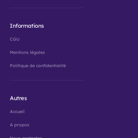
Informations
CGU
Mentions légales
Politique de confidentialité
Autres
Accueil
A propos