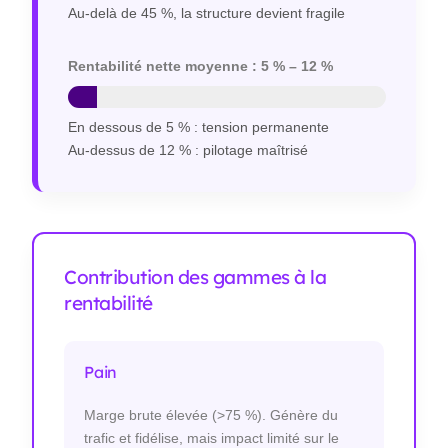
Au-delà de 45 %, la structure devient fragile
Rentabilité nette moyenne : 5 % – 12 %
En dessous de 5 % : tension permanente
Au-dessus de 12 % : pilotage maîtrisé
Contribution des gammes à la
rentabilité
Pain
Marge brute élevée (>75 %). Génère du
trafic et fidélise, mais impact limité sur le