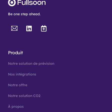
Be one step ahead.
Produit
Notre solution de prévision
Nos intégrations
Notre offre
Notre solution CO2
À propos