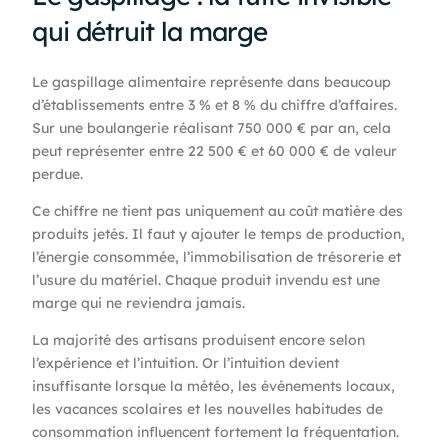
qui détruit la marge
Le gaspillage alimentaire représente dans beaucoup
d’établissements entre 3 % et 8 % du chiffre d’affaires.
Sur une boulangerie réalisant 750 000 € par an, cela
peut représenter entre 22 500 € et 60 000 € de valeur
perdue.
Ce chiffre ne tient pas uniquement au coût matière des
produits jetés. Il faut y ajouter le temps de production,
l’énergie consommée, l’immobilisation de trésorerie et
l’usure du matériel. Chaque produit invendu est une
marge qui ne reviendra jamais.
La majorité des artisans produisent encore selon
l’expérience et l’intuition. Or l’intuition devient
insuffisante lorsque la météo, les événements locaux,
les vacances scolaires et les nouvelles habitudes de
consommation influencent fortement la fréquentation.