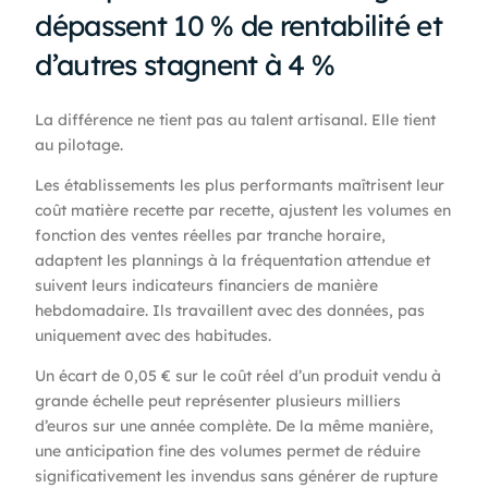
dépassent 10 % de rentabilité et
d’autres stagnent à 4 %
La différence ne tient pas au talent artisanal. Elle tient
au pilotage.
Les établissements les plus performants maîtrisent leur
coût matière recette par recette, ajustent les volumes en
fonction des ventes réelles par tranche horaire,
adaptent les plannings à la fréquentation attendue et
suivent leurs indicateurs financiers de manière
hebdomadaire. Ils travaillent avec des données, pas
uniquement avec des habitudes.
Un écart de 0,05 € sur le coût réel d’un produit vendu à
grande échelle peut représenter plusieurs milliers
d’euros sur une année complète. De la même manière,
une anticipation fine des volumes permet de réduire
significativement les invendus sans générer de rupture