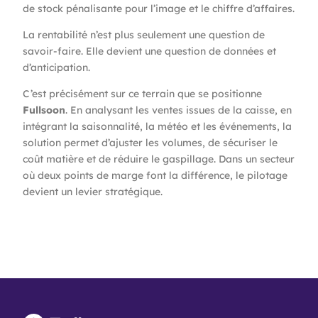
de stock pénalisante pour l’image et le chiffre d’affaires.
La rentabilité n’est plus seulement une question de
savoir-faire. Elle devient une question de données et
d’anticipation.
C’est précisément sur ce terrain que se positionne
Fullsoon
. En analysant les ventes issues de la caisse, en
intégrant la saisonnalité, la météo et les événements, la
solution permet d’ajuster les volumes, de sécuriser le
coût matière et de réduire le gaspillage. Dans un secteur
où deux points de marge font la différence, le pilotage
devient un levier stratégique.